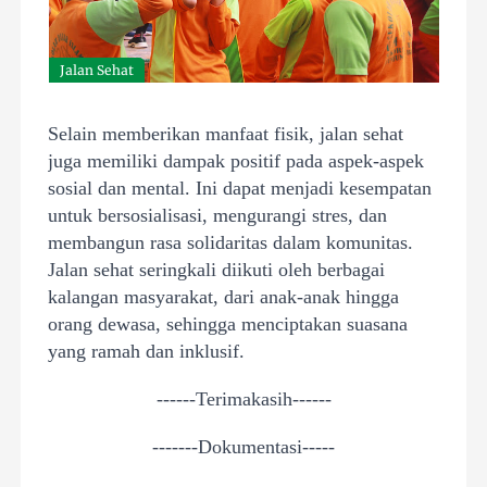
Jalan Sehat
Selain memberikan manfaat fisik, jalan sehat
juga memiliki dampak positif pada aspek-aspek
sosial dan mental. Ini dapat menjadi kesempatan
untuk bersosialisasi, mengurangi stres, dan
membangun rasa solidaritas dalam komunitas.
Jalan sehat seringkali diikuti oleh berbagai
kalangan masyarakat, dari anak-anak hingga
orang dewasa, sehingga menciptakan suasana
yang ramah dan inklusif.
------Terimakasih------
-------Dokumentasi-----