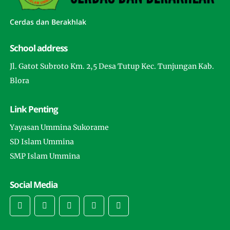
Cerdas dan Berakhlak
School address
Jl. Gatot Subroto Km. 2,5 Desa Tutup Kec. Tunjungan Kab.
Blora
Link Penting
Yayasan Ummina Sukorame
SD Islam Ummina
SMP Islam Ummina
Social Media