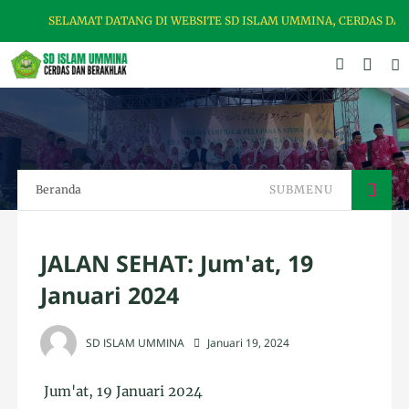
AT DATANG DI WEBSITE SD ISLAM UMMINA, CERDAS DAN BERAKHLAK
Beranda
SUBMENU
JALAN SEHAT: Jum'at, 19
Januari 2024
SD ISLAM UMMINA
Januari 19, 2024
Jum'at, 19 Januari 2024