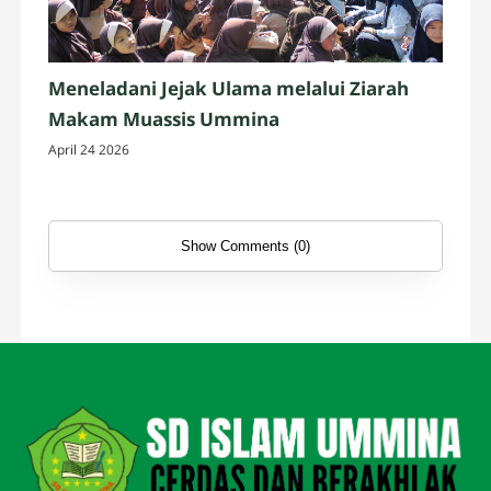
Meneladani Jejak Ulama melalui Ziarah
Makam Muassis Ummina
April 24 2026
Show Comments (0)