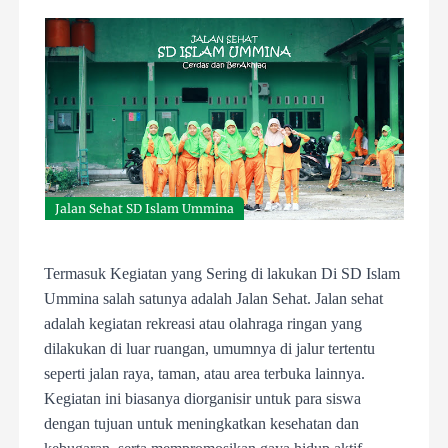
Jalan Sehat SD Islam Ummina
Termasuk Kegiatan yang Sering di lakukan Di SD Islam
Ummina salah satunya adalah Jalan Sehat. Jalan sehat
adalah kegiatan rekreasi atau olahraga ringan yang
dilakukan di luar ruangan, umumnya di jalur tertentu
seperti jalan raya, taman, atau area terbuka lainnya.
Kegiatan ini biasanya diorganisir untuk para siswa
dengan tujuan untuk meningkatkan kesehatan dan