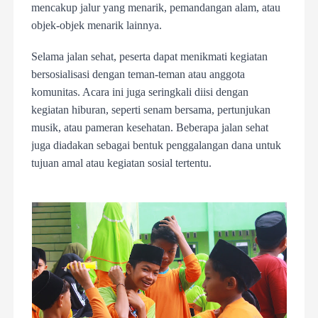
mencakup jalur yang menarik, pemandangan alam, atau
objek-objek menarik lainnya.
Selama jalan sehat, peserta dapat menikmati kegiatan
bersosialisasi dengan teman-teman atau anggota
komunitas. Acara ini juga seringkali diisi dengan
kegiatan hiburan, seperti senam bersama, pertunjukan
musik, atau pameran kesehatan. Beberapa jalan sehat
juga diadakan sebagai bentuk penggalangan dana untuk
tujuan amal atau kegiatan sosial tertentu.