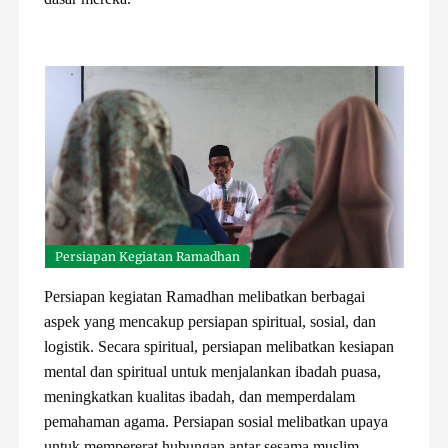
Persiapan Kegiatan Ramadhan
Persiapan kegiatan Ramadhan melibatkan berbagai
aspek yang mencakup persiapan spiritual, sosial, dan
logistik. Secara spiritual, persiapan melibatkan kesiapan
mental dan spiritual untuk menjalankan ibadah puasa,
meningkatkan kualitas ibadah, dan memperdalam
pemahaman agama. Persiapan sosial melibatkan upaya
untuk mempererat hubungan antar sesama muslim