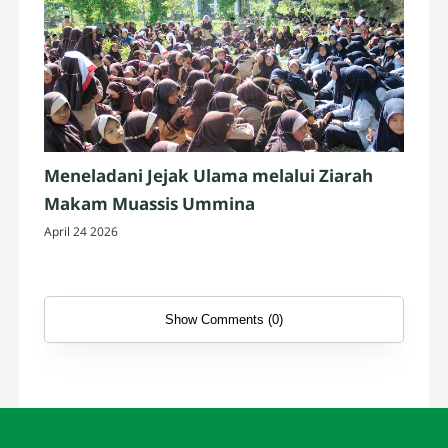
Meneladani Jejak Ulama melalui Ziarah
Makam Muassis Ummina
April 24 2026
Show Comments (0)