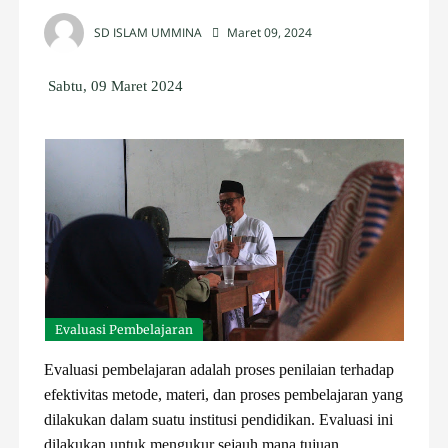
SD ISLAM UMMINA
Maret 09, 2024
Sabtu, 09 Maret 2024
Evaluasi Pembelajaran
Evaluasi pembelajaran adalah proses penilaian terhadap
efektivitas metode, materi, dan proses pembelajaran yang
dilakukan dalam suatu institusi pendidikan. Evaluasi ini
dilakukan untuk mengukur sejauh mana tujuan