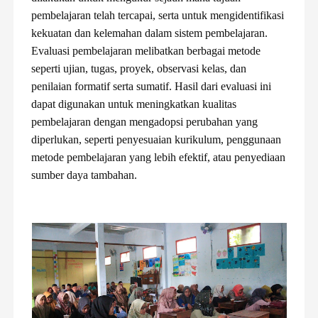
pembelajaran telah tercapai, serta untuk mengidentifikasi
kekuatan dan kelemahan dalam sistem pembelajaran.
Evaluasi pembelajaran melibatkan berbagai metode
seperti ujian, tugas, proyek, observasi kelas, dan
penilaian formatif serta sumatif. Hasil dari evaluasi ini
dapat digunakan untuk meningkatkan kualitas
pembelajaran dengan mengadopsi perubahan yang
diperlukan, seperti penyesuaian kurikulum, penggunaan
metode pembelajaran yang lebih efektif, atau penyediaan
sumber daya tambahan.