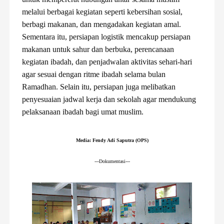
melalui berbagai kegiatan seperti kebersihan sosial,
berbagi makanan, dan mengadakan kegiatan amal.
Sementara itu, persiapan logistik mencakup persiapan
makanan untuk sahur dan berbuka, perencanaan
kegiatan ibadah, dan penjadwalan aktivitas sehari-hari
agar sesuai dengan ritme ibadah selama bulan
Ramadhan. Selain itu, persiapan juga melibatkan
penyesuaian jadwal kerja dan sekolah agar mendukung
pelaksanaan ibadah bagi umat muslim.
Media: Fendy Adi Saputra (OPS)
---Dokumentasi---