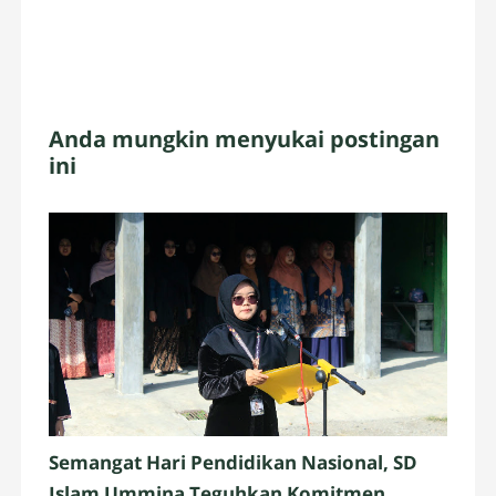
Anda mungkin menyukai postingan
ini
Semangat Hari Pendidikan Nasional, SD
Islam Ummina Teguhkan Komitmen