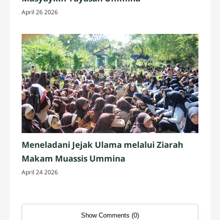
April 26 2026
Meneladani Jejak Ulama melalui Ziarah
Makam Muassis Ummina
April 24 2026
Show Comments (0)