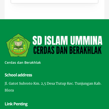
Cerdas dan Berakhlak
School address
Jl. Gatot Subroto Km. 2,5 Desa Tutup Kec. Tunjungan Kab.
Blora
Link Penting