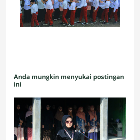
Anda mungkin menyukai postingan
ini