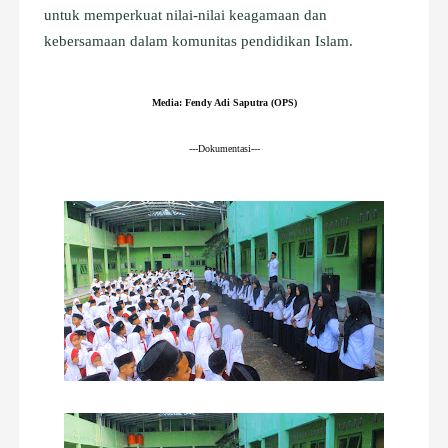
untuk memperkuat nilai-nilai keagamaan dan
kebersamaan dalam komunitas pendidikan Islam.
Media: Fendy Adi Saputra (OPS)
---Dokumentasi---