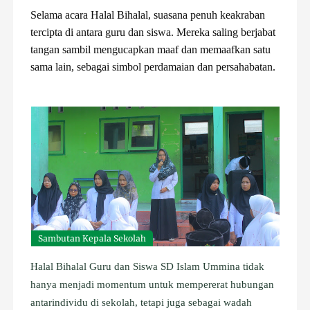
Selama acara Halal Bihalal, suasana penuh keakraban
tercipta di antara guru dan siswa. Mereka saling berjabat
tangan sambil mengucapkan maaf dan memaafkan satu
sama lain, sebagai simbol perdamaian dan persahabatan.
Sambutan Kepala Sekolah
Halal Bihalal Guru dan Siswa SD Islam Ummina tidak
hanya menjadi momentum untuk mempererat hubungan
antarindividu di sekolah, tetapi juga sebagai wadah