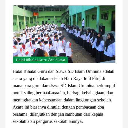
Halal Bihalal Guru dan Siswa
Halal Bihalal Guru dan Siswa SD Islam Ummina adalah
acara yang diadakan setelah Hari Raya Idul Fitri, di
mana para guru dan siswa SD Islam Ummina berkumpul
untuk saling bermaaf-maafan, berbagi kebahagiaan, dan
meningkatkan kebersamaan dalam lingkungan sekolah.
Acara ini biasanya dimulai dengan pembacaan doa
bersama, dilanjutkan dengan sambutan dari kepala
sekolah atau pengurus sekolah lainnya.