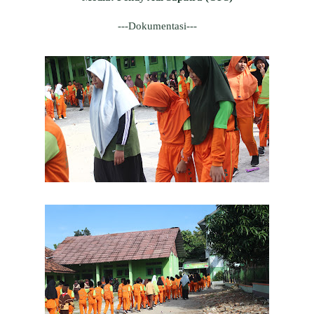
---Dokumentasi---