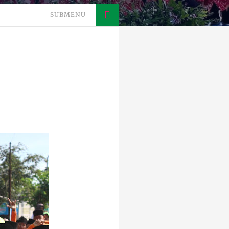
SUBMENU