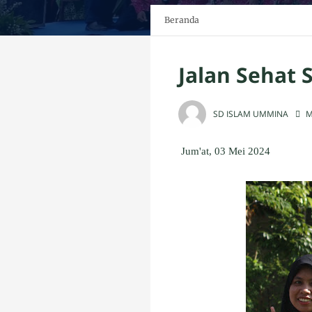
Beranda
Jalan Sehat
SD ISLAM UMMINA
M
Jum'at, 03 Mei 2024