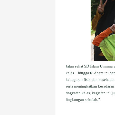
Jalan sehat SD Islam Ummna ada
kelas 1 hingga 6. Acara ini b
kebugaran fisik dan kesehatan
serta meningkatkan kesadaran
tingkatan kelas, kegiatan ini
lingkungan sekolah."