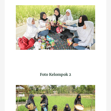
Foto Kelompok 2