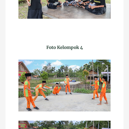
Foto Kelompok 4