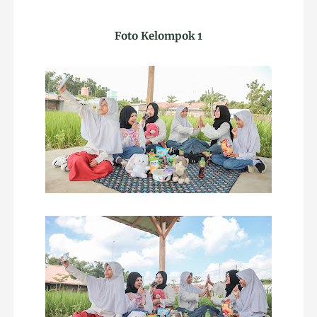
Foto Kelompok 1