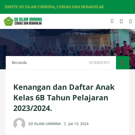
SLAM UMMINA, CERDAS DAN BERAKHLAK
Beranda
SUBMENU
Kenangan dan Daftar Anak
Kelas 6B Tahun Pelajaran
2023/2024.
SD ISLAM UMMINA
Juli 15, 2024