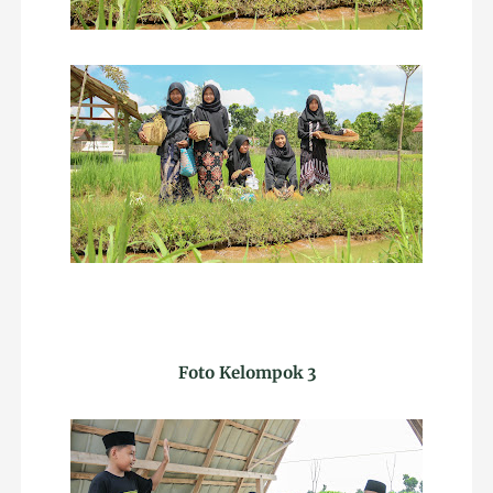
Foto Kelompok 3