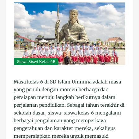
Siswa Siswi Kelas 6B
Masa kelas 6 di SD Islam Ummina adalah masa
yang penuh dengan momen berharga dan
persiapan menuju langkah berikutnya dalam
perjalanan pendidikan. Sebagai tahun terakhir di
sekolah dasar, siswa-siswa kelas 6 mengalami
berbagai pengalaman yang memperkaya
pengetahuan dan karakter mereka, sekaligus
mempersiapkan mereka untuk memasuki