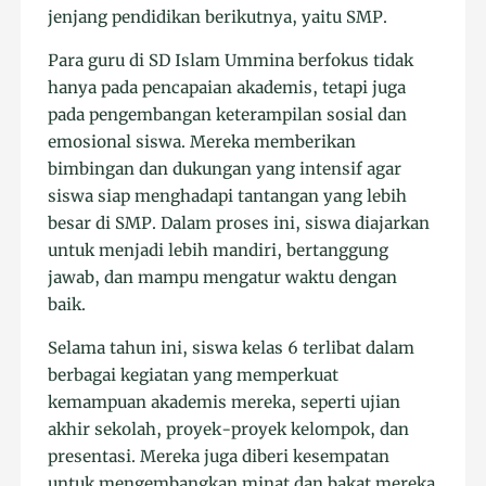
jenjang pendidikan berikutnya, yaitu SMP.
Para guru di SD Islam Ummina berfokus tidak
hanya pada pencapaian akademis, tetapi juga
pada pengembangan keterampilan sosial dan
emosional siswa. Mereka memberikan
bimbingan dan dukungan yang intensif agar
siswa siap menghadapi tantangan yang lebih
besar di SMP. Dalam proses ini, siswa diajarkan
untuk menjadi lebih mandiri, bertanggung
jawab, dan mampu mengatur waktu dengan
baik.
Selama tahun ini, siswa kelas 6 terlibat dalam
berbagai kegiatan yang memperkuat
kemampuan akademis mereka, seperti ujian
akhir sekolah, proyek-proyek kelompok, dan
presentasi. Mereka juga diberi kesempatan
untuk mengembangkan minat dan bakat mereka