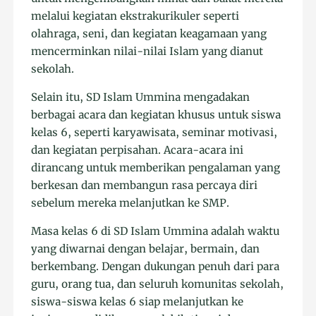
melalui kegiatan ekstrakurikuler seperti
olahraga, seni, dan kegiatan keagamaan yang
mencerminkan nilai-nilai Islam yang dianut
sekolah.
Selain itu, SD Islam Ummina mengadakan
berbagai acara dan kegiatan khusus untuk siswa
kelas 6, seperti karyawisata, seminar motivasi,
dan kegiatan perpisahan. Acara-acara ini
dirancang untuk memberikan pengalaman yang
berkesan dan membangun rasa percaya diri
sebelum mereka melanjutkan ke SMP.
Masa kelas 6 di SD Islam Ummina adalah waktu
yang diwarnai dengan belajar, bermain, dan
berkembang. Dengan dukungan penuh dari para
guru, orang tua, dan seluruh komunitas sekolah,
siswa-siswa kelas 6 siap melanjutkan ke