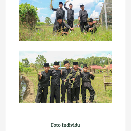
Foto Individu