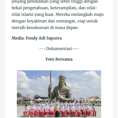
jenjang pendidikan yang lebih tinggi dengan
bekal pengetahuan, keterampilan, dan nilai-
nilai islami yang kuat. Mereka melangkah maju
dengan keyakinan dan semangat, siap untuk
meraih kesuksesan di masa depan.
Media: Fendy Adi Saputra
---Dokumentasi---
Foto Bersama