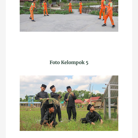
Foto Kelompok 5