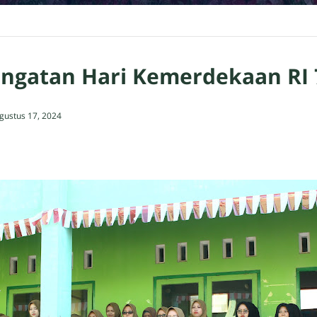
ingatan Hari Kemerdekaan RI 
gustus 17, 2024